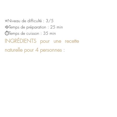
⭐Niveau de difficulté : 3/5
🥘Temps de préparation : 25 min
⏱Temps de cuisson : 35 min
INGRÉDIENTS pour une recette 
naturelle pour 4 personnes :