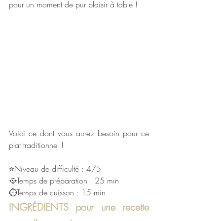
pour un moment de pur plaisir à table !
Voici ce dont vous aurez besoin pour ce 
plat traditionnel !
⭐Niveau de difficulté : 4/5
🥘Temps de préparation : 25 min
⏱Temps de cuisson : 15 min
INGRÉDIENTS pour une recette 