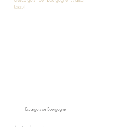
Larzul
Escargots de Bourgogne