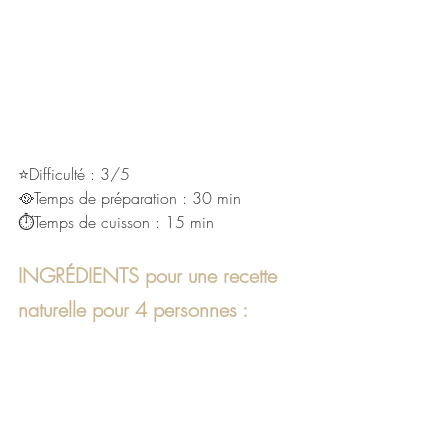
⭐Difficulté : 3/5
🥘Temps de préparation : 30 min
⏱Temps de cuisson : 15 min
INGRÉDIENTS pour une recette 
naturelle pour 4 personnes :