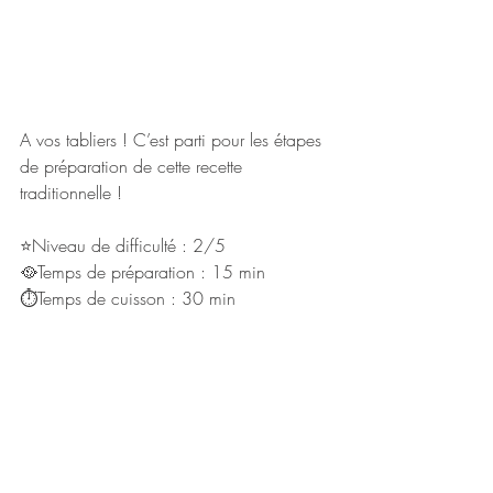
A vos tabliers ! C’est parti pour les étapes 
de préparation de cette recette 
traditionnelle !
⭐Niveau de difficulté : 2/5
🥘Temps de préparation : 15 min
⏱Temps de cuisson : 30 min