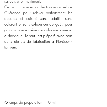
saveurs et en nutriments !
Ce plat cuisiné est confectionné au sel de 
Guérande pour relever parfaitement les 
accords et cuisiné 
sans additif, sans 
colorant et sans exhausteur de goût, pour 
garantir une expérience culinaire saine et 
authentique. Le tout  est préparé avec soin 
dans ateliers de fabrication à Plonéour - 
Lanvern.
🥘Temps de préparation : 10 min