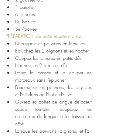
1 carotte
6 tomates
Du basilic
Sel/poivre
PRÉPARATION de notre recette maison : 
Découpez les poivrons en lamelles
Épluchez les 2 oignons et les hacher
Coupez les tomates en petits dés
Hachez les 2 gousses d’ail
Lavez la carotte et la couper en 
morceaux sans l’éplucher
Faire saisir les poivrons, les oignons 
et l’ail dans de l’huile d’olive
Ouvrez les boîtes de langue de bœuf 
sauce tomate, récupérez les 
morceaux de langue et les laisser de 
côté
Lorsque les poivrons, oignons, et l’ail 