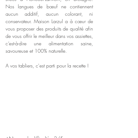
Nos langues de bœuf ne contiennent 
aucun additif, aucun colorant, ni 
conservateur. Maison Larzul a à cœur de 
vous proposer des produits de qualité afin 
de vous offrir le meilleur dans vos assiettes, 
c’est-à-dire une alimentation saine, 
savoureuse et 100% naturelle.
A vos tabliers, c'est parti pour la recette !