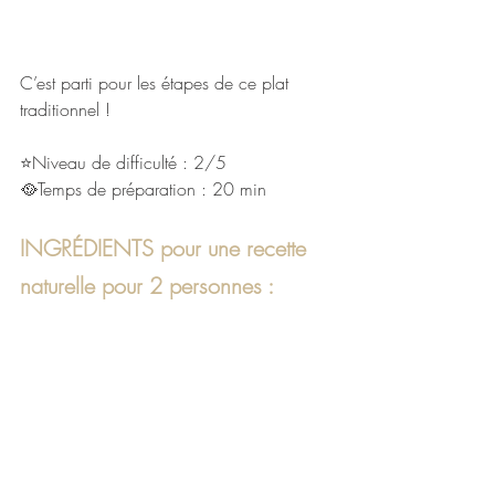
C’est parti pour les étapes de ce plat 
traditionnel ! 
⭐Niveau de difficulté : 2/5
🥘Temps de préparation : 20 min 
INGRÉDIENTS pour une recette 
naturelle pour 2 personnes :