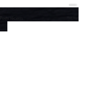
Posts récents
Voir tout