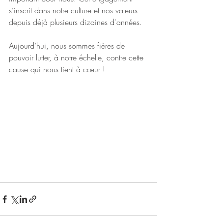
s’inscrit dans notre culture et nos valeurs 
depuis déjà plusieurs dizaines d'années. 
Aujourd’hui, nous sommes fières de 
pouvoir lutter, à notre échelle, contre cette 
cause qui nous tient à cœur !