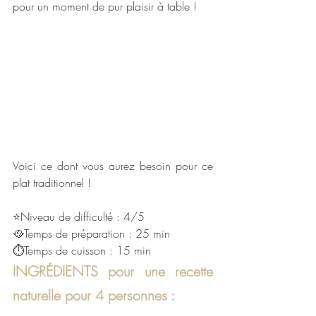
pour un moment de pur plaisir à table !
Voici ce dont vous aurez besoin pour ce 
plat traditionnel !
⭐Niveau de difficulté : 4/5
🥘Temps de préparation : 25 min
⏱Temps de cuisson : 15 min
INGRÉDIENTS pour une recette 
naturelle pour 4 personnes :