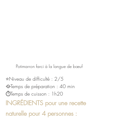
Potimarron farci à la langue de bœuf 
⭐Niveau de difficulté : 2/5
🥘Temps de préparation : 40 min
⏱Temps de cuisson : 1h20
INGRÉDIENTS pour une recette 
naturelle pour 4 personnes :