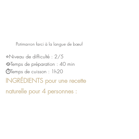
Potimarron farci à la langue de bœuf 
⭐Niveau de difficulté : 2/5
🥘Temps de préparation : 40 min
⏱Temps de cuisson : 1h20
INGRÉDIENTS pour une recette 
naturelle pour 4 personnes :