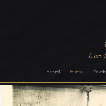
L'art 
Accueil
Histoire
Savoir-