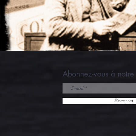
Abonnez-vous à notre 
S'abonner