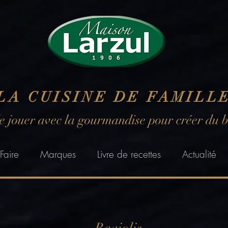
LA CUISINE DE FAMILL
de jouer avec la gourmandise pour créer du 
Faire
Marques
Livre de recettes
Actualité