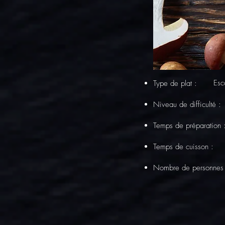
Esc
Type de plat :
Niveau de difficulté :
Temps de préparation
Temps de cuisson :
Nombre de personnes