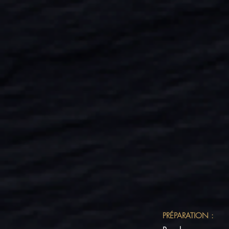
PRÉPARATION :