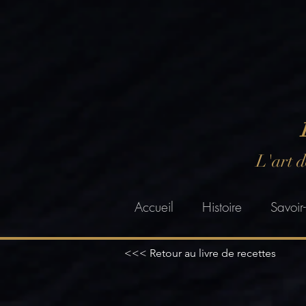
L'art 
Accueil
Histoire
Savoir-
<<< Retour au livre de recettes