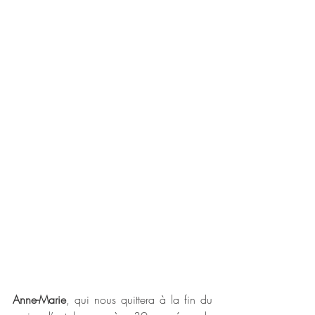
Anne-Marie
, qui nous quittera à la fin du 