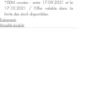
*DDM courtes : entre 17.09.2021 et le 
17.10.2021 / Offre valable dans la 
limite des stock disponibles.
Evènements
Actualité produits
Posts récents
Voir tout