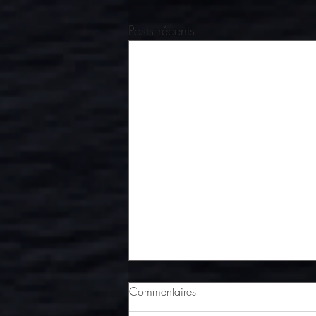
Posts récents
Commentaires