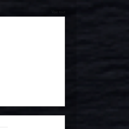
Voir tout