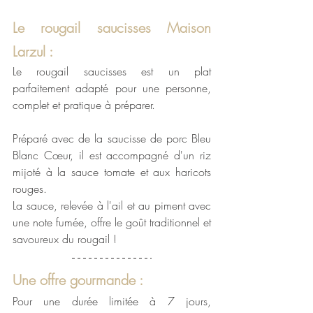
Le rougail saucisses Maison 
Larzul :
Le rougail saucisses est un plat 
parfaitement adapté pour une personne, 
complet et pratique à préparer.
Préparé avec de la saucisse de porc Bleu 
Blanc Cœur, il est accompagné d'un riz 
mijoté à la sauce tomate et aux haricots 
rouges. 
La sauce, relevée à l'ail et au piment avec 
une note fumée, offre le goût traditionnel et 
savoureux du rougail ! 
Une offre gourmande : 
Pour une durée limitée à 7 jours, 