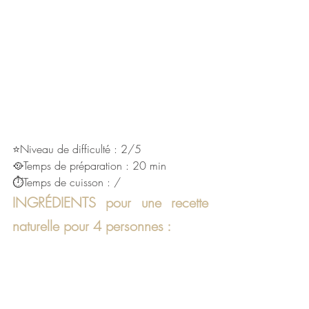
⭐Niveau de difficulté : 2/5
🥘Temps de préparation : 20 min
⏱Temps de cuisson : / 
INGRÉDIENTS pour une recette 
naturelle pour 4 personnes :