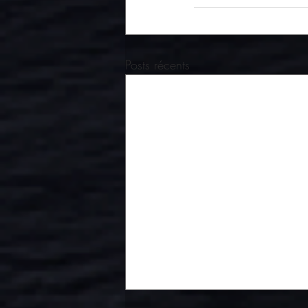
Posts récents