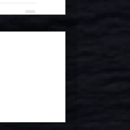
Voir tout