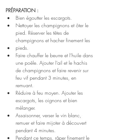
PRÉPARATION :
Bien égoutter les escargots.
Nettoyer les champignons et ôter le 
pied. Réserver les têtes de 
champignons et hacher finement les
pieds.
Faire chauffer le beurre et l’huile dans 
une poêle. Ajouter l’ail et le hachis 
de champignons et faire revenir sur 
feu vif pendant 3 minutes, en 
remuant.
Réduire à feu moyen. Ajouter les 
escargots, les oignons et bien 
mélanger.
Assaisonner, verser le vin blanc, 
remuer et faire mijoter à découvert 
pendant 4 minutes.
Pendant ce temps, râper finement le 