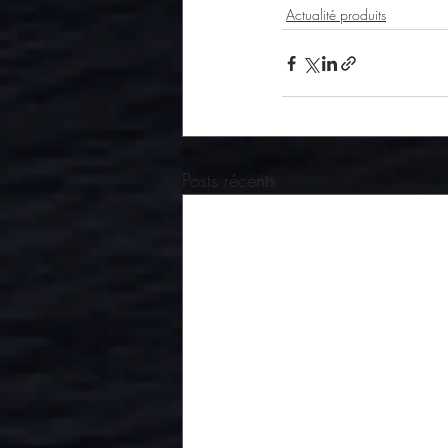
Actualité produits
Posts récents