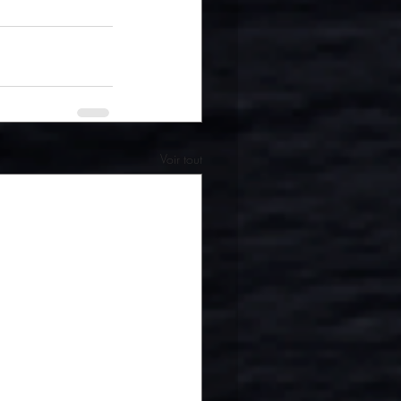
Voir tout