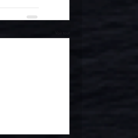
Voir tout