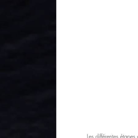
Les différentes étapes 