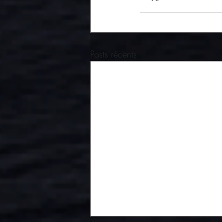
Posts récents