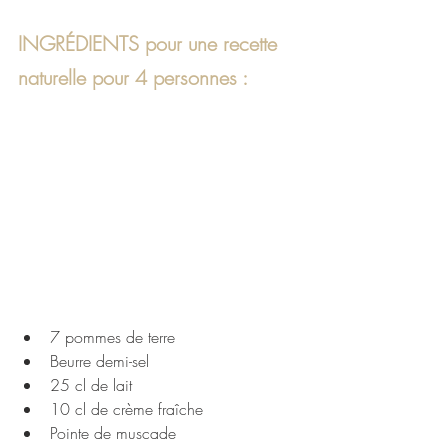
INGRÉDIENTS
 pour une recette 
naturelle pour 4 personnes :
7 pommes de terre 
Beurre demi-sel
25 cl de lait
10 cl de crème fraîche
Pointe de muscade