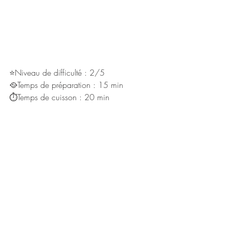
⭐Niveau de difficulté : 2/5
🥘Temps de préparation : 15 min
⏱Temps de cuisson : 20 min