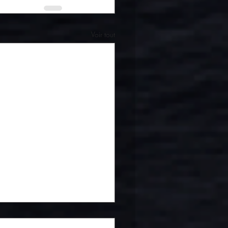
Voir tout