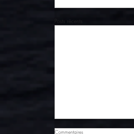
Posts récents
Commentaires