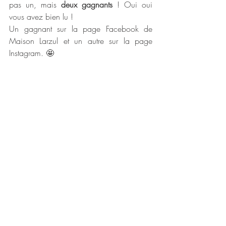
pas un, mais 
deux gagnants
 ! Oui oui 
vous avez bien lu ! 
Un gagnant sur la page Facebook de 
Maison Larzul et un autre sur la page 
Instagram. 🤩